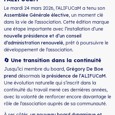
Le mardi 24 mars 2026, l’ALIFUCaM a tenu son
Assemblée Générale élective
, un moment clé
dans la vie de l’association. Cette édition marque
une étape importante avec l’installation d’une
nouvelle présidence et d’un conseil
d’administration renouvelé
, prêt à poursuivre le
développement de l’association.
🔄 Une transition dans la continuité
Jusqu’ici membre du board,
Grégory De Boe
prend
désormais l
a présidence de l’ALIFUCaM
.
Une évolution naturelle qui s’inscrit dans la
continuité du travail mené ces dernières années,
avec la volonté de renforcer encore davantage le
rôle de l’association auprès de sa communauté.
À ses côtés,
un nouveau board dynamique et