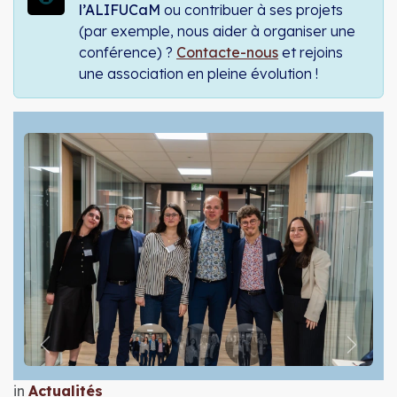
l’ALIFUCaM
ou contribuer à ses projets
(par exemple, nous aider à organiser une
conférence) ?
Contacte-nous
et rejoins
une association en pleine évolution !
Précédent
Suiva
in
Actualités