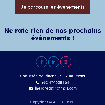
Je parcours les évènements
Ne rate rien de nos prochains
évènements !
Chaussée de Binche 151, 7000 Mons
+32 474608864
inesgreg@hotmail.com
Copyright © ALIFUCaM