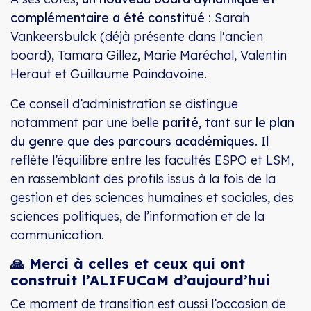
complémentaire a été constitué
: Sarah
Vankeersbulck (déjà présente dans l'ancien
board), Tamara Gillez, Marie Maréchal, Valentin
Heraut et Guillaume Paindavoine.
Ce conseil d’administration se distingue
notamment par une belle
parité, tant sur le plan
du genre que des parcours académiques
. Il
reflète l’équilibre entre les facultés ESPO et LSM,
en rassemblant des profils issus à la fois de la
gestion et des sciences humaines et sociales, des
sciences politiques, de l’information et de la
communication.
🙏 Merci à celles et ceux qui ont
construit l’ALIFUCaM d’aujourd’hui
Ce moment de transition est aussi l’occasion de