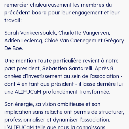
remercier
chaleureusement les
membres du
précédent board
pour leur engagement et leur
travail :
Sarah Vankeersbulck, Charlotte Vangerven,
Adrien Leclercq, Chloé Van Caenegem et Grégory
De Boe.
Une mention toute particulière
revient à notre
past president,
Sebastien Santarelli
. Après 8
années d’investissement au sein de l’association -
dont 4 en tant que président - il laisse derrière lui
une ALIFUCaM profondément transformée.
Son énergie, sa vision ambitieuse et son
implication sans relâche ont permis de structurer,
professionnaliser et dynamiser l’association.
L’ALIFUCaM telle que nous la connaissons