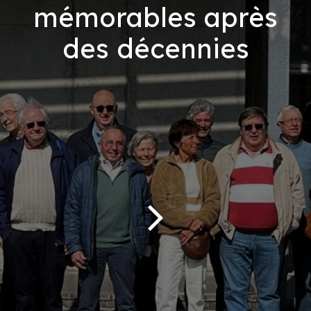
mémorables après
des décennies