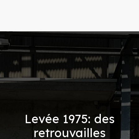
Levée 1975: des
retrouvailles