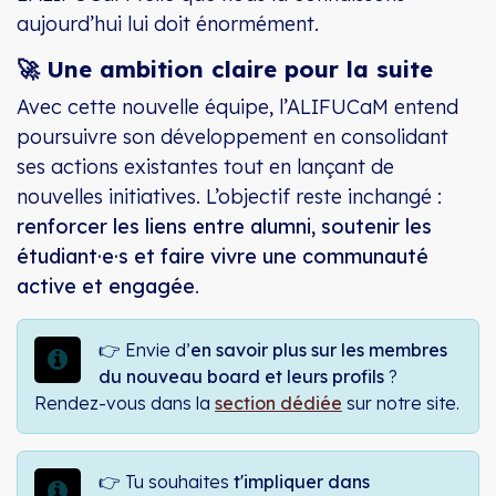
aujourd’hui lui doit énormément.
🚀 Une ambition claire pour la suite
Avec cette nouvelle équipe, l’ALIFUCaM entend
poursuivre son développement en consolidant
ses actions existantes tout en lançant de
nouvelles initiatives. L’objectif reste inchangé :
renforcer les liens entre alumni, soutenir les
étudiant·e·s et faire vivre une communauté
active et engagée
.
👉 Envie d’
en savoir plus sur les membres
du nouveau board et leurs profils
?
Rendez-vous dans la
section dédiée
sur notre site.
👉 Tu souhaites
t'impliquer dans