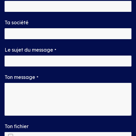
Ta société
Le sujet du message
*
Ton message
*
Ton fichier