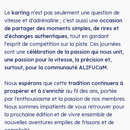
Le
karting
n'est pas seulement une question de
vitesse et d'adrénaline ; c'est aussi une
occasion
de partager des moments simples, de rires et
d'échanges authentiques
, tout en gardant
l'esprit de compétition sur la piste. Ces journées
sont une
célébration de la passion qui nous unit,
une passion pour la vitesse, la précision et,
surtout, pour la communauté ALIFUCaM
.
Nous
espérons
que cette
tradition continuera à
prospérer et à s'enrichir
au fil des ans, portée
par l'enthousiasme et la passion de nos membres.
Nous sommes impatients de vous retrouver pour
la prochaine édition et de vivre ensemble de
nouvelles aventures emplies de frissons et de