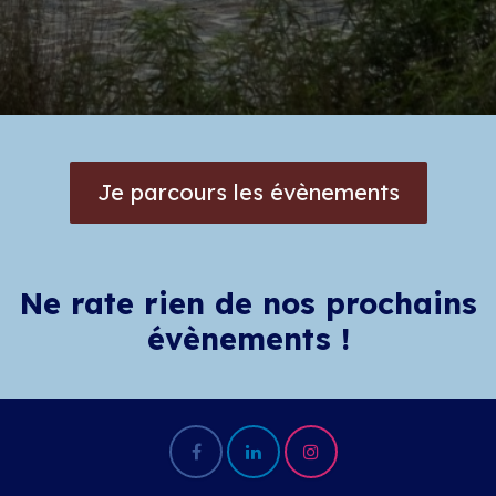
Je parcours les évènements
Ne rate rien de nos prochains
évènements !