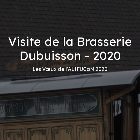
Visite de la Brasserie
Dubuisson - 2020
Les Vœux de l'ALIFUCaM 2020