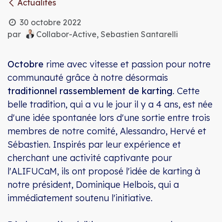
Actualités
30 octobre 2022
par
Collabor-Active, Sebastien Santarelli
Octobre
rime avec vitesse et passion pour notre
communauté grâce à notre désormais
traditionnel rassemblement de karting
. Cette
belle tradition, qui a vu le jour il y a 4 ans, est née
d'une idée spontanée lors d'une sortie entre trois
membres de notre comité, Alessandro, Hervé et
Sébastien. Inspirés par leur expérience et
cherchant une activité captivante pour
l'ALIFUCaM, ils ont proposé l'idée de karting à
notre président, Dominique Helbois, qui a
immédiatement soutenu l'initiative.