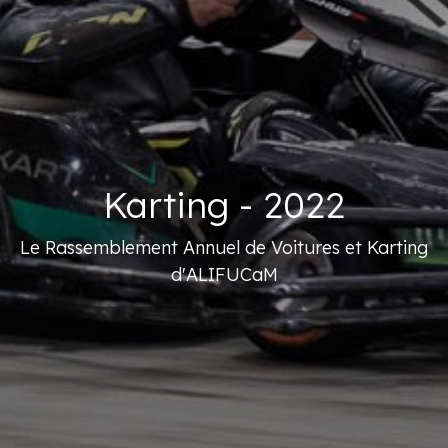
Karting - 2022
Le Rassemblement Annuel de Voitures et Karting
d'ALIFUCaM