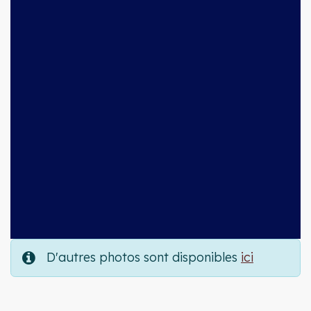
D'autres photos sont disponibles
ici