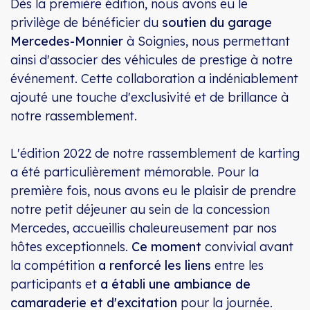
Dès la première édition, nous avons eu le
privilège de bénéficier du
soutien du garage
Mercedes-Monnier
à Soignies, nous permettant
ainsi d'associer des véhicules de prestige à notre
événement. Cette collaboration a indéniablement
ajouté une touche d'exclusivité et de brillance à
notre rassemblement.
L'édition 2022 de notre rassemblement de karting
a été particulièrement mémorable. Pour la
première fois, nous avons eu le plaisir de prendre
notre petit déjeuner au sein de la concession
Mercedes, accueillis chaleureusement par nos
hôtes exceptionnels.
Ce moment
convivial avant
la compétition
a
renforcé les liens
entre les
participants et
a établi une ambiance de
camaraderie et d'excitation
pour la journée.