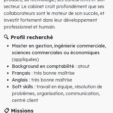
secteur. Le cabinet croit profondément que ses
collaborateurs sont le moteur de son succès, et
investit fortement dans leur développement
professionnel et humain.
🔍 Profil recherché
Master en gestion, ingénierie commerciale,
sciences commerciales ou économiques
(appliquées)
Background en comptabilité
: atout
Français
: très bonne maîtrise
Anglais
: très bonne maîtrise
Soft skills
: travail en équipe, résolution de
problèmes, organisation, communication,
centré client
📋 Missions