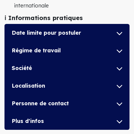
internationale
ℹ️ Informations pratiques
Date limite pour postuler
Régime de travail
Société
Localisation
Personne de contact
Plus d'infos