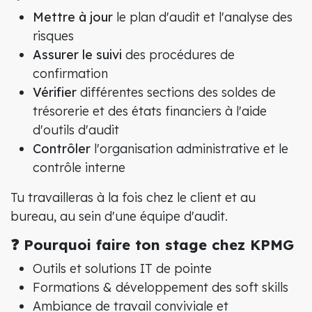
Mettre à jour
le plan d'audit et l'analyse des
risques
Assurer le suivi
des procédures de
confirmation
Vérifier
différentes sections
des soldes de
trésorerie et des états financiers à l'aide
d'outils d'audit
Contrôler
l'organisation administrative et le
contrôle interne
Tu travailleras à la fois chez le client et au
bureau, au sein d'une équipe d'audit.
❓ Pourquoi faire ton stage chez KPMG
Outils et solutions IT de pointe
Formations & développement des soft skills
Ambiance de travail conviviale et