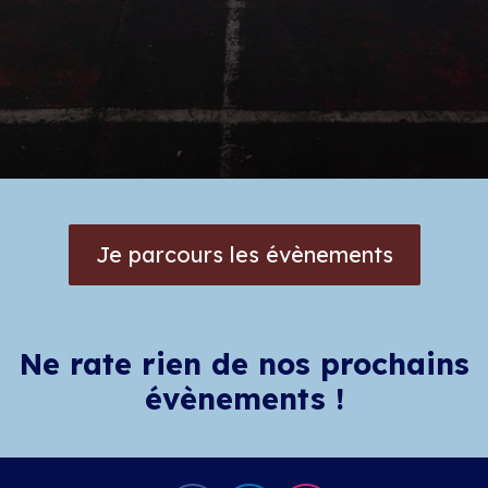
Je parcours les évènements
Ne rate rien de nos prochains
évènements !