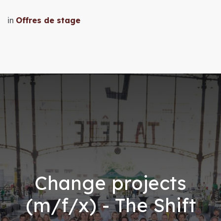
in
Offres de stage
Change projects
(m/f/x) - The Shift