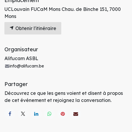
Emplacement
UCLouvain FUCaM Mons Chau. de Binche 151, 7000
Mons
Obtenir l'itinéraire
Organisateur
Alifucam ASBL
info@alifucam.be
Partager
Découvrez ce que les gens voient et disent à propos
de cet événement et rejoignez la conversation.