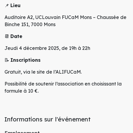
📌
Lieu
Auditoire A2, UCLouvain FUCaM Mons – Chaussée de
Binche 151, 7000 Mons
📆
Date
Jeudi 4 décembre 2025, de 19h à 22h
📝
Inscriptions
Gratuit, via le site de l’ALIFUCaM.
Possibilité de soutenir l’association en choisissant la
formule à 10 €.
Informations sur l'événement