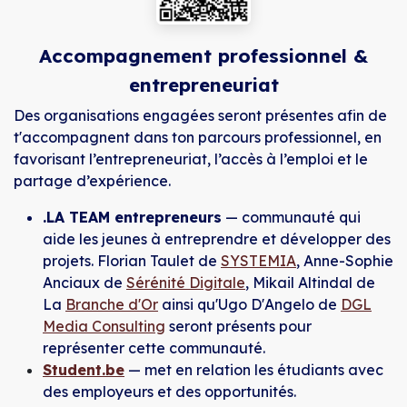
Accompagnement professionnel &
entrepreneuriat
Des organisations engagées seront présentes afin de
t'accompagnent dans ton parcours professionnel, en
favorisant l’entrepreneuriat, l’accès à l’emploi et le
partage d’expérience.
.LA TEAM entrepreneurs
— communauté qui
aide les jeunes à entreprendre et développer des
projets. Florian Taulet de
SYSTEMIA
, Anne-Sophie
Anciaux de
Sérénité Digitale
, Mikail Altindal de
La
Branche d'Or
ainsi qu'Ugo D'Angelo de
DGL
Media Consulting
seront présents pour
représenter cette communauté.
Student.be
— met en relation les étudiants avec
des employeurs et des opportunités.