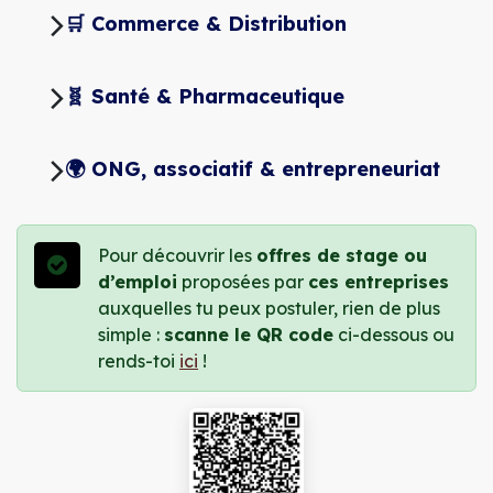
🛒 Commerce & Distribution
🧬 Santé & Pharmaceutique
🌍 ONG, associatif & entrepreneuriat
Pour découvrir les
offres de stage ou
d’emploi
proposées par
ces entreprises
auxquelles tu peux postuler, rien de plus
simple :
scanne le QR code
ci-dessous ou
rends-toi
ici
!