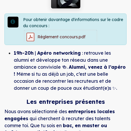
Pour obtenir davantage d'informations sur le cadre
du concours :
Règlement concours.pdf
19h-20h
|
Apéro networking
: retrouve les
alumni et développe ton réseau dans une
ambiance conviviale 🍻.
Alumni, venez à l’apéro
!
Même si tu as déjà un job, c’est une belle
occasion de rencontrer les recruteurs et de
donner un coup de pouce aux étudiant(e)s ✨.
Les entreprises présentes
Nous avons sélectionné des
entreprises locales
engagées
qui cherchent à recruter des talents
comme toi. Que tu sois en
bac, en master ou