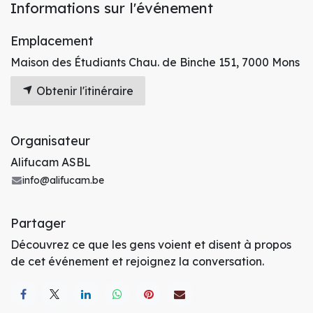
Informations sur l'événement
Emplacement
Maison des Étudiants Chau. de Binche 151, 7000 Mons
Obtenir l'itinéraire
Organisateur
Alifucam ASBL
info@alifucam.be
Partager
Découvrez ce que les gens voient et disent à propos
de cet événement et rejoignez la conversation.