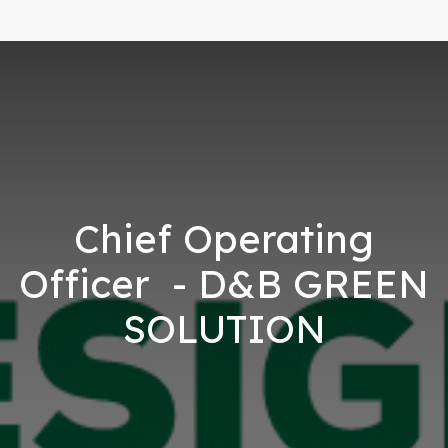
Chief Operating
Officer - D&B GREEN
SOLUTION