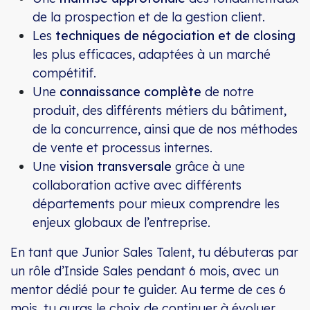
de la prospection et de la gestion client.
Les
techniques de négociation et de closing
les plus efficaces, adaptées à un marché
compétitif.
Une
connaissance complète
de notre
produit, des différents métiers du bâtiment,
de la concurrence, ainsi que de nos méthodes
de vente et processus internes.
Une
vision transversale
grâce à une
collaboration active avec différents
départements pour mieux comprendre les
enjeux globaux de l’entreprise.
En tant que Junior Sales Talent, tu débuteras par
un rôle d’Inside Sales pendant 6 mois, avec un
mentor dédié pour te guider. Au terme de ces 6
mois, tu auras le choix de continuer à évoluer