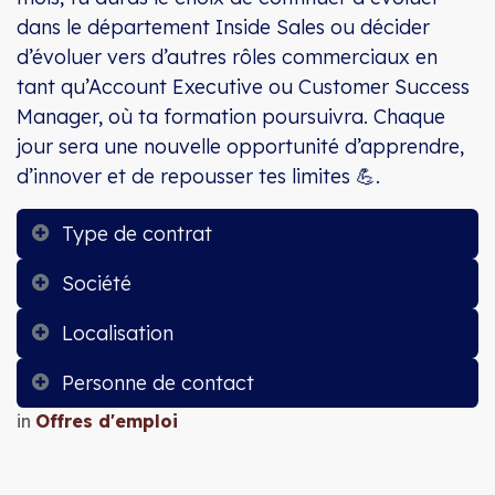
dans le département Inside Sales ou décider
d’évoluer vers d’autres rôles commerciaux en
tant qu’Account Executive ou Customer Success
Manager, où ta formation poursuivra. Chaque
jour sera une nouvelle opportunité d’apprendre,
d’innover et de repousser tes limites 💪.
Type de contrat
Société
Localisation
Personne de contact
in
Offres d'emploi