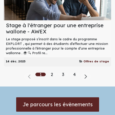
Stage à l'étranger pour une entreprise
wallone - AWEX
Le stage proposé s’inscrit dans le cadre du programme
EXPLORT , qui permet à des étudiants d’effectuer une mission
professionnelle à l’étranger pour le compte d’une entreprise
wallonne . 🌍 🔍 Profil re...
14 déc. 2025
Offres de stage
1
2
3
4
Je parcours les évènements