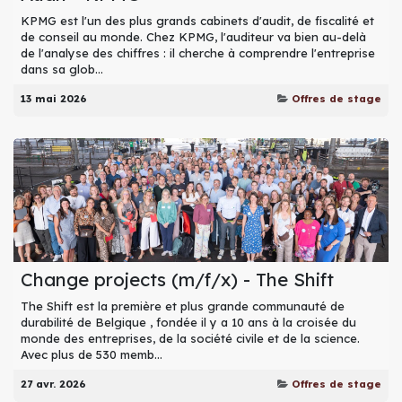
KPMG est l'un des plus grands cabinets d'audit, de fiscalité et
de conseil au monde. Chez KPMG, l'auditeur va bien au-delà
de l'analyse des chiffres : il cherche à comprendre l'entreprise
dans sa glob...
13 mai 2026
Offres de stage
Change projects (m/f/x) - The Shift
The Shift est la première et plus grande communauté de
durabilité de Belgique , fondée il y a 10 ans à la croisée du
monde des entreprises, de la société civile et de la science.
Avec plus de 530 memb...
27 avr. 2026
Offres de stage