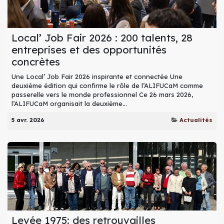
Local’ Job Fair 2026 : 200 talents, 28
entreprises et des opportunités
concrètes
Une Local’ Job Fair 2026 inspirante et connectée Une
deuxième édition qui confirme le rôle de l’ALIFUCaM comme
passerelle vers le monde professionnel Ce 26 mars 2026,
l’ALIFUCaM organisait la deuxième...
5 avr. 2026
Actualités
Levée 1975: des retrouvailles