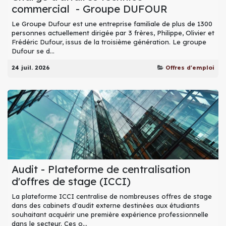
commercial - Groupe DUFOUR
Le Groupe Dufour est une entreprise familiale de plus de 1300
personnes actuellement dirigée par 3 frères, Philippe, Olivier et
Frédéric Dufour, issus de la troisième génération. Le groupe
Dufour se d...
24 juil. 2026
Offres d'emploi
Audit - Plateforme de centralisation
d'offres de stage (ICCI)
La plateforme ICCI centralise de nombreuses offres de stage
dans des cabinets d'audit externe destinées aux étudiants
souhaitant acquérir une première expérience professionnelle
dans le secteur. Ces o...