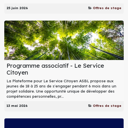
25 juin 2026
Offres de stage
Programme associatif - Le Service
Citoyen
La Plateforme pour Le Service Citoyen ASBL propose aux
jeunes de 18 à 25 ans de s'engager pendant 6 mois dans un
projet solidaire. Une opportunité unique de développer des
compétences personnelles, pr...
13 mai 2026
Offres de stage