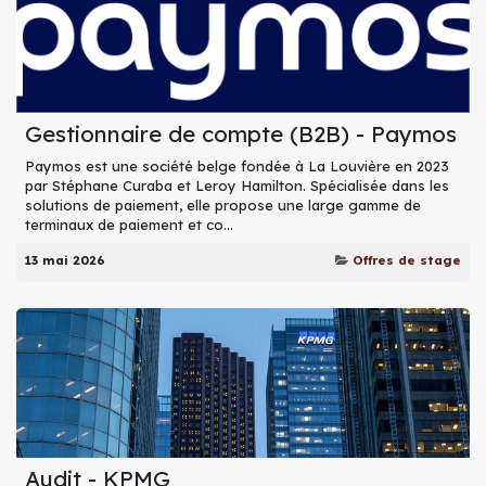
Gestionnaire de compte (B2B) - Paymos
Paymos est une société belge fondée à La Louvière en 2023
par Stéphane Curaba et Leroy Hamilton. Spécialisée dans les
solutions de paiement, elle propose une large gamme de
terminaux de paiement et co...
13 mai 2026
Offres de stage
Audit - KPMG