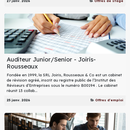
27 janv. 2026
Offres de stage
Auditeur Junior/Senior - Joiris-
Rousseaux
Fondée en 1999, la SRL Joiris, Rousseaux & Co est un cabinet
de révision agréé, inscrit au registre public de l’Institut des
Réviseurs d’Entreprises sous le numéro B00194 . Le cabinet
réunit 13 collab...
25 janv. 2026
Offres d'emploi