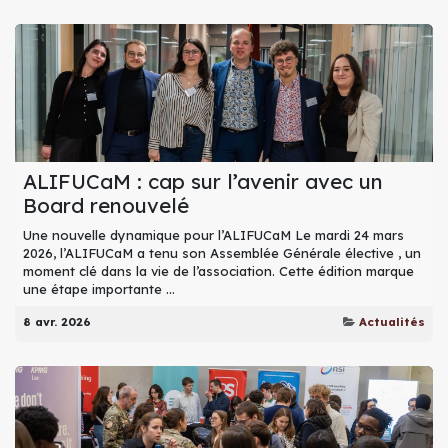
ALIFUCaM : cap sur l’avenir avec un
Board renouvelé
Une nouvelle dynamique pour l’ALIFUCaM Le mardi 24 mars
2026, l’ALIFUCaM a tenu son Assemblée Générale élective , un
moment clé dans la vie de l’association. Cette édition marque
une étape importante ...
8 avr. 2026
Actualités