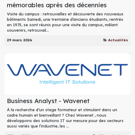
mémorables après des décennies
Visite du campus : retrouvailles et découverte des nouveaux
bâtiments Samedi, une trentaine d’anciens étudiants, rentrés
en 1975, se sont réunis pour une visite du campus, mêlant
souvenirs, retrouvail...
29 mars 2026
Actualités
Business Analyst - Wavenet
À la recherche d’un stage formateur et stimulant dans un
cadre humain et bienveillant ? Chez Wavenet , nous
développons des solutions IT sur mesure pour des secteurs
aussi variés que l’industrie, les ...